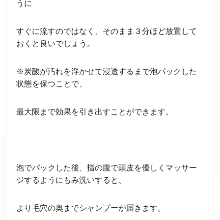
うに
すぐに流すのではなく、そのまま３分ほど放置して
おくと良いでしょう。
※炭酸が汚れを浮かせて浸透するまで泡パックした
状態を保つことで、
最大限まで効果を引き出すことができます。
泡でパックした後、指の腹で頭皮を優しくマッサー
ジするようにもみ洗いすると、
より毛穴の奥までシャンプーが届きます。