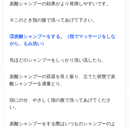
炭酸シャンプーの効果がより発揮しやすいです。
※このとき指の腹で洗ってあげて下さい。
③炭酸シャンプーをする。（
指でマッサージをしな
がら、もみ洗い）
先ほどのシャンプーをしっかり洗い流したら、
炭酸シャンプーの容器を良く振り、立てた状態で炭
酸シャンプーを適量とり、
頭にのせ、
やさしく指の腹で洗ってあげてくださ
い。
炭酸シャンプーをする際はいつものシャンプーのよ