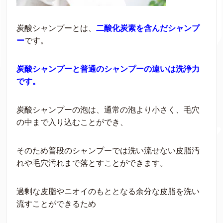
炭酸シャンプーとは、
二
酸化炭素を含んだシャンプ
ー
です。
炭酸シャンプーと普通のシャンプーの違いは洗浄力
です
。
炭酸シャンプーの泡は、通常の泡より小さく、毛穴
の中まで入り込むことができ、
そのため普段のシャンプーでは洗い流せない皮脂汚
れや毛穴汚れまで落とすことができます。
過剰な皮脂やニオイのもととなる余分な皮脂を洗い
流すことができるため