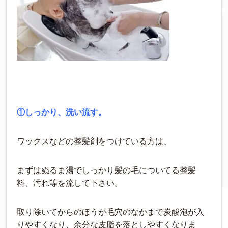
①しっかり、洗い流す。
ワックスなどの整髪剤をつけている方は、
まずはぬるま湯でしっかり髪の毛についてる整髪
料、汚れ等を流して下さい。
取り除いてからのほうが毛穴のなかまで炭酸泡が入
りやすくなり、余分な皮脂を落としやすくなりま