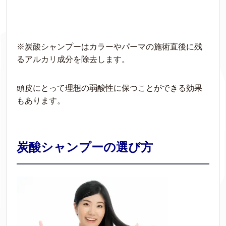
※
炭酸シャンプーはカラーやパーマの施術直後に残
るアルカリ成分を除去します。
頭皮にとって理想の弱酸性に保つことができる効果
もあります。
炭酸シャンプーの選び方