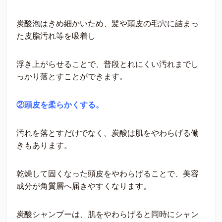
炭酸泡はきめ細かいため、髪や頭皮の毛穴に詰まっ
た皮脂汚れ等を吸着し
浮き上がらせることで、普段とれにくい汚れまでし
っかり落とすことができます。
②頭皮を柔らかくする。
汚れを落とすだけでなく、炭酸は肌をやわらげる働
きもあります。
乾燥して固くなった頭皮をやわらげることで、美容
成分が角質層へ届きやすくなります。
炭酸シャンプーは、肌をやわらげると同時にシャン