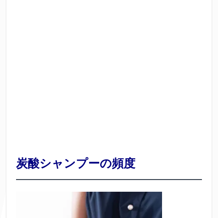
炭酸シャンプーの頻度