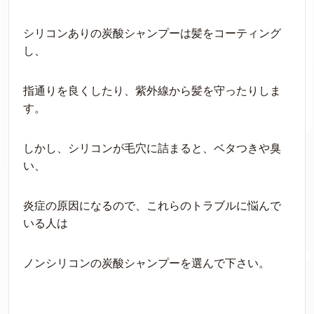
シリコンありの炭酸シャンプーは髪をコーティング
し、
指通りを良くしたり、紫外線から髪を守ったりしま
す。
しかし、シリコンが毛穴に詰まると、ベタつきや臭
い、
炎症の原因になるので、これらのトラブルに悩んで
いる人は
ノンシリコンの炭酸シャンプーを選んで下さい。