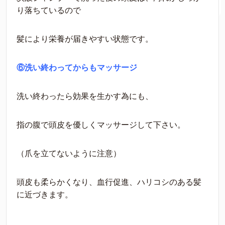
り落ちているので
髪により栄養が届きやすい状態です。
⑥洗い終わってからもマッサージ
洗い終わったら効果を生かす為にも、
指の腹で頭皮を優しくマッサージして下さい。
（爪を立てないように注意）
頭皮も柔らかくなり、血行促進、ハリコシのある髪
に近づきます。