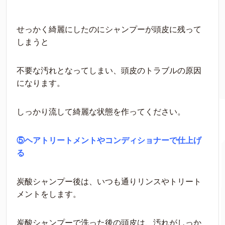
せっかく綺麗にしたのにシャンプーが頭皮に残って
しまうと
不要な汚れとなってしまい、頭皮のトラブルの原因
になります。
しっかり流して綺麗な状態を作ってください。
⑤ヘアトリートメントやコンディショナーで仕上げ
る
炭酸シャンプー後は、いつも通りリンスやトリート
メントをします。
炭酸シャンプーで洗った後の頭皮は、汚れがしっか