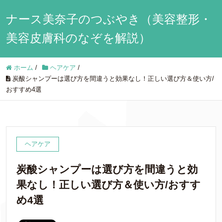
ナース美奈子のつぶやき（美容整形・
美容皮膚科のなぞを解説）
ホーム
/
ヘアケア
/
炭酸シャンプーは選び方を間違うと効果なし！正しい選び方＆使い方/
おすすめ4選
ヘアケア
炭酸シャンプーは選び方を間違うと効
果なし！正しい選び方＆使い方/おすす
め4選