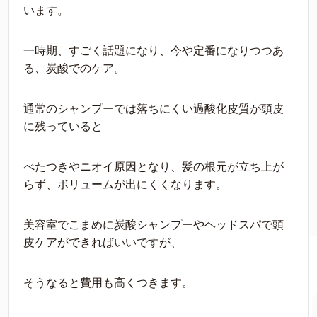
います。
一時期、すごく話題になり、今や定番になりつつあ
る、炭酸でのケア。
通常のシャンプーでは落ちにくい過酸化皮質が頭皮
に残っていると
べたつきやニオイ原因となり、髪の根元が立ち上が
らず、ボリュームが出にくくなります。
美容室でこまめに炭酸シャンプーやヘッドスパで頭
皮ケアができればいいですが、
そうなると費用も高くつきます。