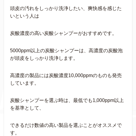
頭皮の汚れをしっかり洗浄したい、爽快感を感じた
いという人は
炭酸濃度の高い炭酸シャンプーがおすすめです。
5000ppm以上の炭酸シャンプーは、高濃度の炭酸泡
が頭皮をしっかり洗浄します。
高濃度の製品には炭酸濃度10,000ppmのものも発売
しています。
炭酸シャンプーを選ぶ時は、最低でも1,000ppm以上
を基準として、
できるだけ数値の高い製品を選ぶことがオススメで
す。