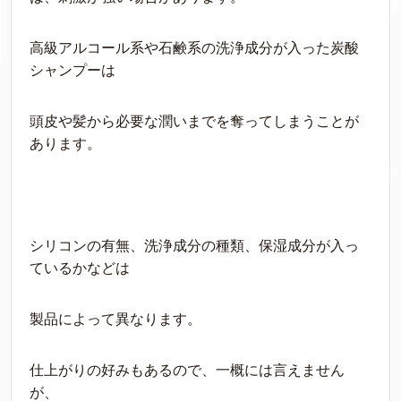
高級アルコール系や石鹸系の洗浄成分が入った炭酸
シャンプーは
頭皮や髪から必要な潤いまでを奪ってしまうことが
あります。
シリコンの有無、洗浄成分の種類、保湿成分が入っ
ているかなどは
製品によって異なります。
仕上がりの好みもあるので、一概には言えません
が、