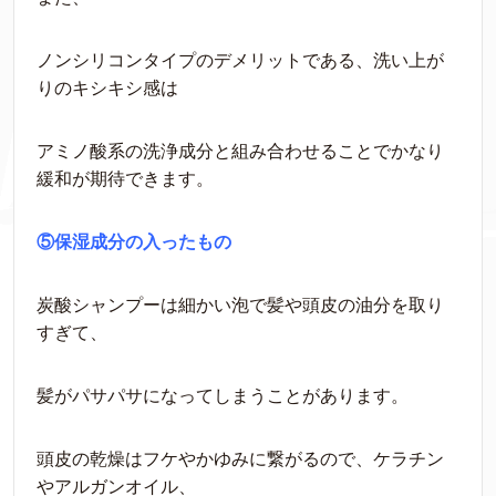
ノンシリコンタイプのデメリットである、洗い上が
りのキシキシ感は
アミノ酸系の洗浄成分と組み合わせることでかなり
緩和が期待できます。
⑤保湿成分の入ったもの
炭酸シャンプーは細かい泡で髪や頭皮の油分を取り
すぎて、
髪がパサパサになってしまうことがあります。
頭皮の乾燥はフケやかゆみに繋がるので、ケラチン
やアルガンオイル、