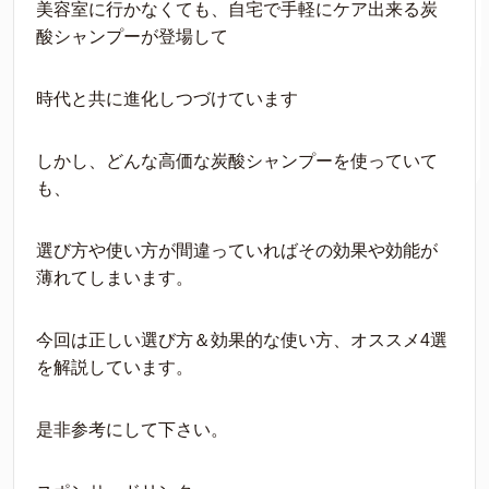
美容室に行かなくても、自宅で手軽にケア出来る炭
酸シャンプーが登場して
時代と共に進化しつづけています
しかし、どんな高価な炭酸シャンプーを使っていて
も、
選び方や使い方が間違っていればその効果や効能が
薄れてしまいます。
今回は正しい選び方＆効果的な使い方、オススメ4選
を解説しています。
是非参考にして下さい。