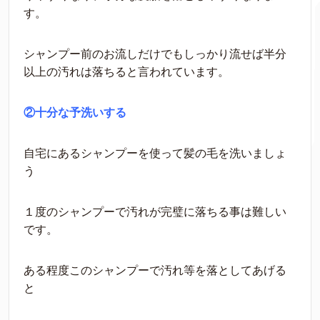
す。
シャンプー前のお流しだけでもしっかり流せば半分
以上の汚れは落ちると言われています。
②十分な予洗いする
自宅にあるシャンプーを使って髪の毛を洗いましょ
う
１度のシャンプーで汚れが完璧に落ちる事は難しい
です。
ある程度このシャンプーで汚れ等を落としてあげる
と