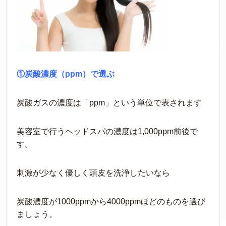
①炭酸濃度（ppm）で選ぶ
炭酸ガスの濃度は「ppm」という単位で表されます
美容室で行うヘッドスパの濃度は1,000ppm前後で
す。
刺激が少なく優しく頭皮を洗浄したいなら
炭酸濃度が1000ppmから4000ppmほどのものを選び
ましょう。