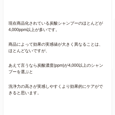
現在商品化されている炭酸シャンプーのほとんどが
4,000ppm以上が多いです。
商品によって効果の実感値が大きく異なることは、
ほとんどないですが、
あえて言うなら
炭酸濃度(ppm)が4,000以上のシャン
プー
を選ぶと
洗浄力の高さが実感しやすくより効果的にケアがで
きると思います。