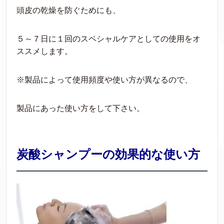
頭皮の乾燥を防ぐためにも、
５～７日に１回のスペシャルケアとしての使用をオ
ススメします。
※製品によって使用頻度や使い方が異なるので、
製品にあった使い方をして下さい。
炭酸シャンプーの効果的な使い方