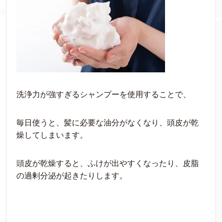
洗浄力が強すぎるシャンプーを使用することで、
毎日使うと、髪に必要な油分がなくなり、頭皮が乾
燥してしまいます。
頭皮が乾燥すると、ふけが出やすくなったり、皮脂
の過剰分泌が起きたりします。