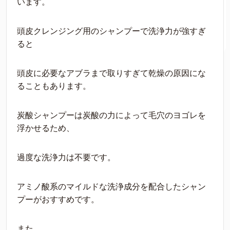
います。
頭皮クレンジング用のシャンプーで洗浄力が強すぎ
ると
頭皮に必要なアブラまで取りすぎて乾燥の原因にな
ることもあります。
炭酸シャンプーは炭酸の力によって毛穴のヨゴレを
浮かせるため、
過度な洗浄力は不要です。
アミノ酸系のマイルドな洗浄成分を配合したシャン
プーがおすすめです。
また、