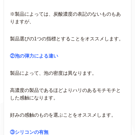
※製品によっては、炭酸濃度の表記のないものもあ
りますが、
製品選びの1つの指標とすることをオススメします。
②泡の弾力による違い
製品によって、泡の密度は異なります。
高濃度の製品であるほどよりハリのあるモチモチと
した感触になります。
好みの感触のものを選ぶことをオススメします。
③シリコンの有無