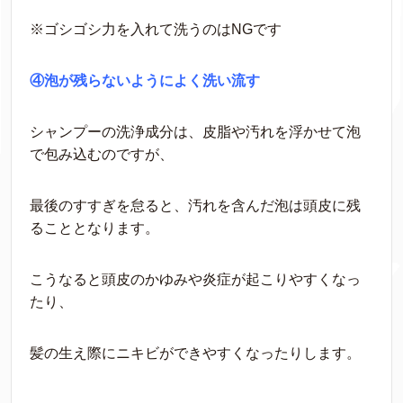
※ゴシゴシ力を入れて洗うのはNGです
④泡が残らないようによく洗い流す
シャンプーの洗浄成分は、皮脂や汚れを浮かせて泡
で包み込むのですが、
最後のすすぎを怠ると、汚れを含んだ泡は頭皮に残
ることとなります。
こうなると頭皮のかゆみや炎症が起こりやすくなっ
たり、
髪の生え際にニキビができやすくなったりします。