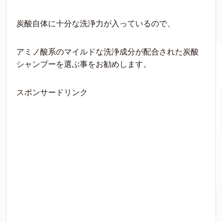
炭酸自体に十分な洗浄力が入っているので、
アミノ酸系のマイルドな洗浄成分が配合された炭酸
シャンプーを選ぶ事をお勧めします。
スポンサードリンク