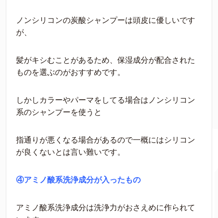
ノンシリコンの炭酸シャンプーは頭皮に優しいです
が、
髪がキシむことがあるため、保湿成分が配合された
ものを選ぶのがおすすめです。
しかしカラーやパーマをしてる場合はノンシリコン
系のシャンプーを使うと
指通りが悪くなる場合があるので一概にはシリコン
が良くないとは言い難いです。
④アミノ酸系洗浄成分が入ったもの
アミノ酸系洗浄成分は洗浄力がおさえめに作られて