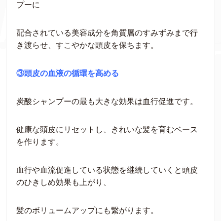
プーに
配合されている美容成分を角質層のすみずみまで行
き渡らせ、すこやかな頭皮を保ちます。
③頭皮の血液の循環を高める
炭酸シャンプーの最も大きな効果は血行促進です。
健康な頭皮にリセットし、きれいな髪を育むベース
を作ります。
血行や血流促進している状態を継続していくと頭皮
のひきしめ効果も上がり、
髪のボリュームアップにも繋がります。