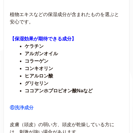
植物エキスなどの保湿成分が含まれたものを選ぶと
安心です。
【保湿効果が期待できる成分】
ケラチン
アルガンオイル
コラーゲン
コンキオリン
ヒアルロン酸
グリセリン
ココアンホプロピオン酸Naなど
⑥洗浄成分
皮膚（頭皮）の弱い方、頭皮が乾燥している方に
は、刺激が強い場合があります。