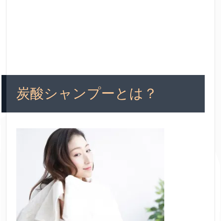
炭酸シャンプーとは？