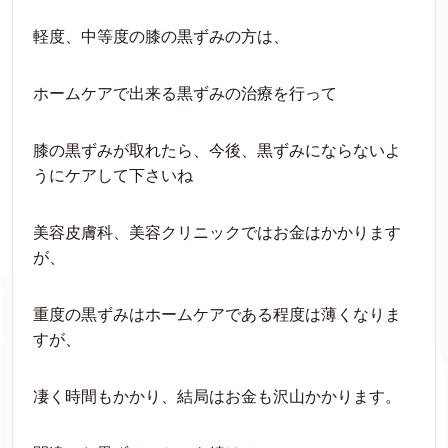
軽度、中等度の膝の黒ずみの方は、
ホームケアで出来る黒ずみの治療を行って
膝の黒ずみが取れたら、今後、黒ずみにならないよ
うにケアして下さいね
美容皮膚科、美容クリニックではお金はかかります
が、
重度の黒ずみはホームケアである程度は薄くなりま
すが、
凄く時間もかかり、結局はお金も沢山かかります。