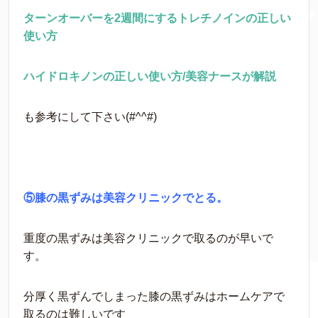
ターンオーバーを2週間にするトレチノインの正しい
使い方
ハイドロキノンの正しい使い方/美容ナースが解説
も参考にして下さい(#^^#)
⑤膝の黒ずみは美容クリニックでとる。
重度の黒ずみは美容クリニックで取るのが早いで
す。
分厚く黒ずんでしまった膝の黒ずみはホームケアで
取るのは難しいです