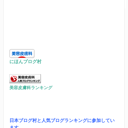
にほんブログ村
美容皮膚科ランキング
日本ブログ村と人気ブログランキングに参加してい
ます