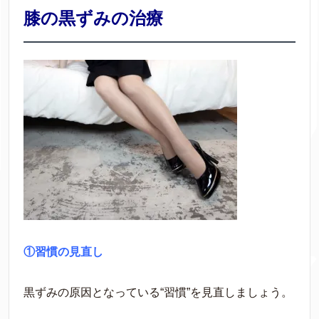
膝の黒ずみの治療
①習慣の見直し
黒ずみの原因となっている“習慣”を見直しましょう。