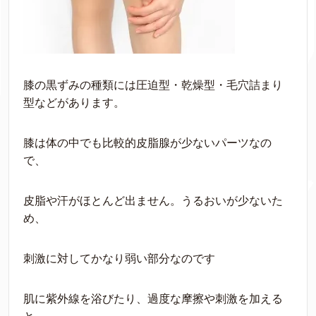
膝の黒ずみの種類には圧迫型・乾燥型・毛穴詰まり
型などがあります。
膝は体の中でも比較的皮脂腺が少ないパーツなの
で、
皮脂や汗がほとんど出ません。うるおいが少ないた
め、
刺激に対してかなり弱い部分なのです
肌に紫外線を浴びたり、過度な摩擦や刺激を加える