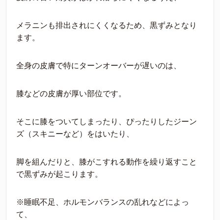
メラニンも排出されにくくなるため、黒ずみとなり
ます。
全身の皮膚で特にターンオーバーが遅いのは、
膝などの皮膚が厚い部位です。
そこに膝をついてしまったり、ぴったりしたジーン
ズ（スキニーなど）をはいたり、
脚を組んだりと、
膝がこすれる動作を繰り返すこと
で黒ずみが起こります。
※睡眠不足、ホルモンバランスの乱れなどによっ
て、