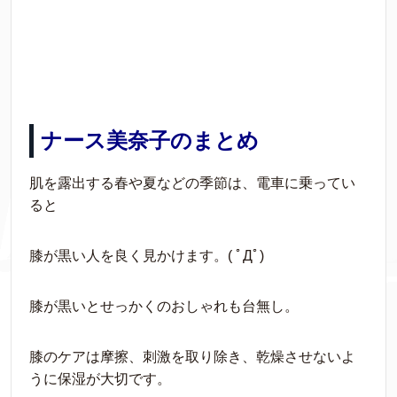
ナース美奈子のまとめ
肌を露出する春や夏などの季節は、電車に乗ってい
ると
膝が黒い人を良く見かけます。( ﾟДﾟ)
膝が黒いとせっかくのおしゃれも台無し。
膝のケアは摩擦、刺激を取り除き、乾燥させないよ
うに保湿が大切です。