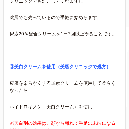
クリニックでも処方してくれますし
薬局でも売っているので手軽に始めらます。
尿素20％配合クリームを1日2回以上塗ることです。
③美白クリームを使用（美容クリニックで処方）
皮膚を柔らかくする尿素クリームを使用して柔らく
なったら
ハイドロキノン（美白クリーム）を使用。
※美白剤の効果は、顔から離れて手足の末端になる