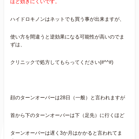
ほど効きにくいです。
ハイドロキノンはネットでも買う事が出来ますが、
使い方を間違うと逆効果になる可能性が高いのでま
ずは、
クリニックで処方してもらってください(#^^#)
顔のターンオーバーは28日（一般）と言われますが
首から下のターンオーバーは下（足先）に行くほど
ターンオーバーは遅く3か月はかかると言われてま