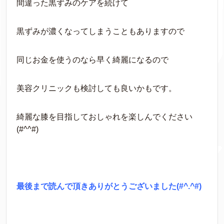
間違った黒ずみのケアを続けて
黒ずみが濃くなってしまうこともありますので
同じお金を使うのなら早く綺麗になるので
美容クリニックも検討しても良いかもです。
綺麗な膝を目指しておしゃれを楽しんでください
(#^^#)
最後まで読んで頂きありがとうございました(#^.^#)