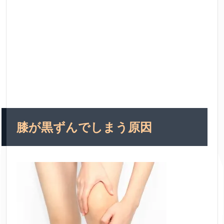
膝が黒ずんでしまう原因