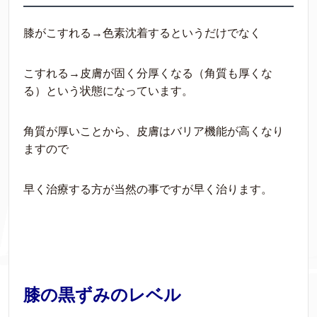
膝がこすれる→色素沈着するというだけでなく
こすれる→皮膚が固く分厚くなる（角質も厚くな
る）という状態になっています。
角質が厚いことから、皮膚はバリア機能が高くなり
ますので
早く治療する方が当然の事ですが早く治ります。
膝の黒ずみのレベル