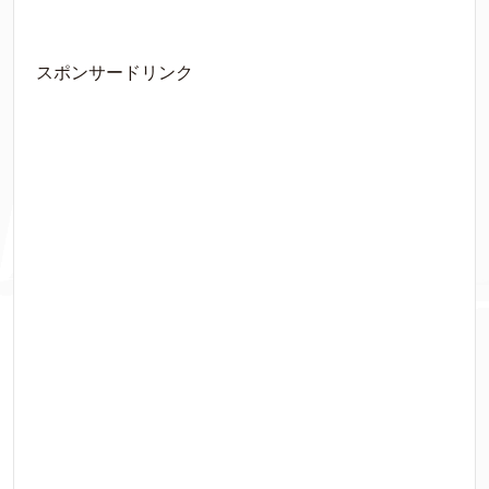
スポンサードリンク