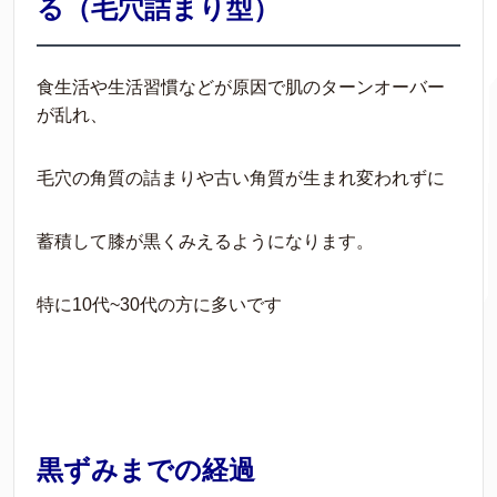
る（毛穴詰まり型）
食生活や生活習慣などが原因で肌のターンオーバー
が乱れ、
毛穴の角質の詰まりや古い角質が生まれ変われずに
蓄積して膝が黒くみえるようになります。
特に10代~30代の方に多いです
黒ずみまでの経過