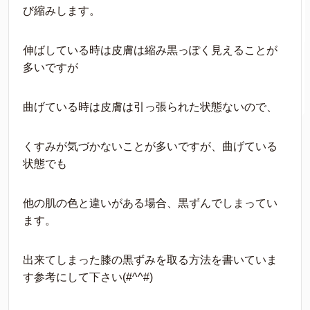
び縮みします。
伸ばしている時は皮膚は縮み黒っぽく見えることが
多いですが
曲げている時は皮膚は引っ張られた状態ないので、
くすみが気づかないことが多いですが、曲げている
状態でも
他の肌の色と違いがある場合、黒ずんでしまってい
ます。
出来てしまった膝の黒ずみを取る方法を書いていま
す参考にして下さい(#^^#)