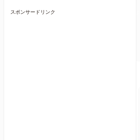
スポンサードリンク