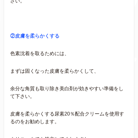
さい。
②皮膚を柔らかくする
色素沈着を取るためには、
まずは固くなった皮膚を柔らかくして、
余分な角質も取り除き美白剤が効きやすい準備をし
て下さい。
皮膚を柔らかくする尿素20％配合クリームを使用す
るのをお勧めします。