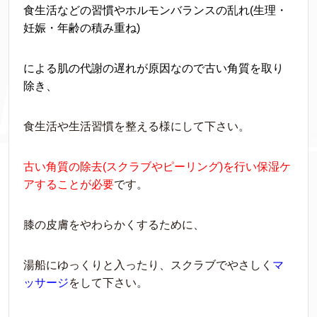
食生活などの習慣やホルモンバランスの乱れ(生理・
妊娠・年齢の積み重ね)
による肌の代謝の遅れが原因なので古い角質を取り
除き、
食生活や生活習慣を整える様にして下さい。
古い角質の除去(スクラブやピーリング)を行い保湿ケ
アすることが必要
です。
膝の皮膚をやわらかくするために、
湯船にゆっくりと入ったり、スクラブでやさしく
マ
ッサージ
をして下さい。