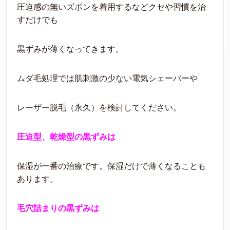
圧迫感の無いズボンを着用するなどクセや習慣を治
すだけでも
黒ずみが薄くなってきます。
ムダ毛処理では肌刺激の少ない電気シェーバーや
レーザー脱毛（永久）を検討してください。
圧迫型、乾燥型の黒ずみは
保湿が一番の治療です。保湿だけで薄くなることも
あります。
毛穴詰まりの黒ずみは