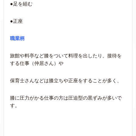
●足を組む
●正座
職業柄
旅館や料亭など膝をついて料理を出したり、接待を
する仕事（仲居さん）や
保育士さんなどは膝立ちや正座をすることが多く、
膝に圧力がかる仕事の方は圧迫型の黒ずみが多いで
す。