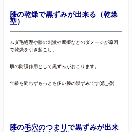
膝の乾燥で黒ずみが出来る（乾燥
型）
ムダ毛処理や膝の刺激や摩擦などのダメージが原因
で乾燥を引き起こし、
肌の防護作用として黒ずみがおこります。
年齢を問わずもっとも多い膝の黒ずみです(@_@)
膝の毛穴のつまりで黒ずみが出来