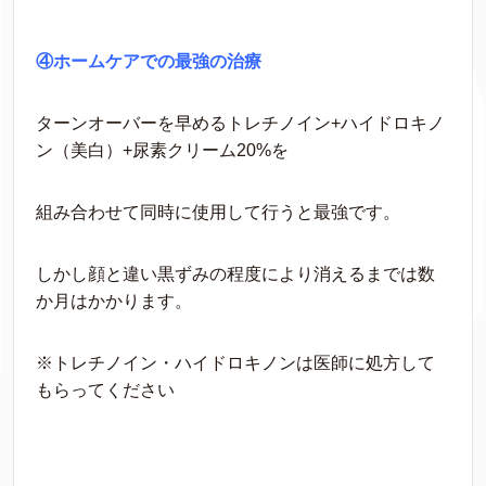
④ホームケアでの最強の治療
ターンオーバーを早めるトレチノイン+ハイドロキノ
ン（美白）+尿素クリーム20%を
組み合わせて同時に使用して行うと最強です。
しかし顔と違い黒ずみの程度により消えるまでは数
か月はかかります。
※トレチノイン・ハイドロキノンは医師に処方して
もらってください