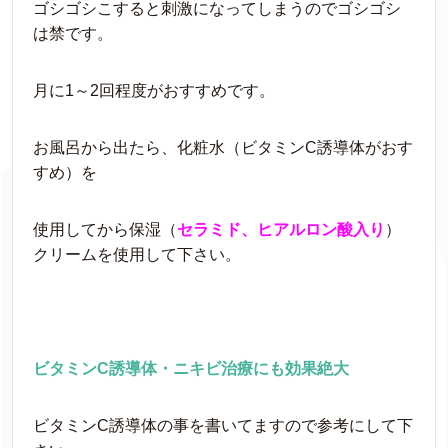
ゴシゴシこすると刺激になってしまうのでゴシゴシ
は禁です。
月に1～2回程度がおすすめです。
お風呂から出たら、化粧水（ビタミンC誘導体がおす
すめ）を
使用してから保湿（
セラミド、ヒアルロン酸入り
）
クリームを使用して下さい。
ビタミンC誘導体・ニキビ治療にも効果絶大
ビタミンC誘導体の事を書いてますので参考にして下