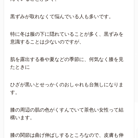
黒ずみが取れなくて悩んでいる人も多いです。
特に冬は服の下に隠れていることが多く、黒ずみを
意識することは少ないのですが、
肌を露出する春や夏などの季節に、何気なく膝を見
たときに
ひざが黒いとせっかくのおしゃれも台無しになりま
す。
膝の周辺の肌の色がくすんでいて茶色い女性って結
構います。
膝の関節は曲げ伸ばしするところなので、皮膚も伸