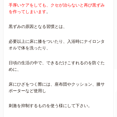
手厚いケアをしても、クセが治らないと再び黒ずみ
を作ってしまいます
。
黒ずみの原因となる習慣とは、
必要以上に床に膝をついたり、入浴時にナイロンタ
オルで体を洗ったり、
日頃の生活の中で、できるだけこすれるのを防ぐた
めに、
床にひざをつく際には、座布団やクッション、膝サ
ポーターなど使用し
刺激を抑制するものを使う様にして下さい。