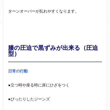
ターンオーバーが乱れやすくなります。
膝の圧迫で黒ずみが出来る（圧迫
型）
日常の行動
●立つ時や座る時に床にひざをつく
●ぴったりしたジーンズ