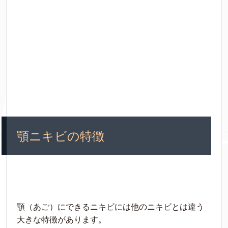
顎ニキビの特徴
顎（あご）にできるニキビには他のニキビとは違う
大きな特徴があります。