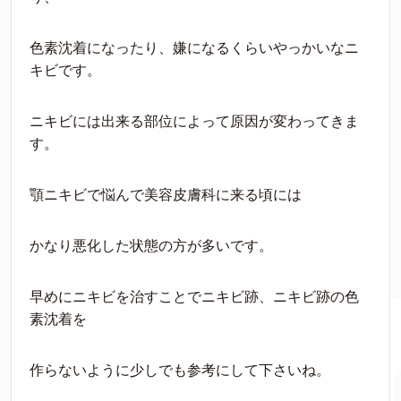
色素沈着になったり、嫌になるくらいやっかいなニ
キビです。
ニキビには出来る部位によって原因が変わってきま
す。
顎ニキビで悩んで美容皮膚科に来る頃には
かなり悪化した状態の方が多いです。
早めにニキビを治すことでニキビ跡、ニキビ跡の色
素沈着を
作らないように少しでも参考にして下さいね。