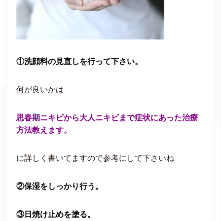
①洗顔料の見直しを行って下さい。
何が良いかは
思春期ニキビから大人ニキビまで症状にあった治療
方法教えます。
に詳しく書いてますので参考にして下さいね
②保湿をしっかり行う。
③日焼け止めを塗る。