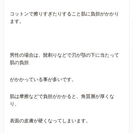
コットンで擦りすぎたりすること肌に負担がかかり
ます。
男性の場合は、髭剃りなどで刃が顎の下に当たって
肌の負担
がかかっている事が多いです。
肌は摩擦などで負担がかかると、角質層が厚くな
り、
表面の皮膚が硬くなってしまいます。