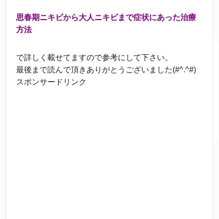
思春期ニキビから大人ニキビまで症状にあった治療
方法
で詳しく載せてますので参考にして下さい。
最後まで読んで頂きありがとうございました(#^.^#)
スポンサードリンク