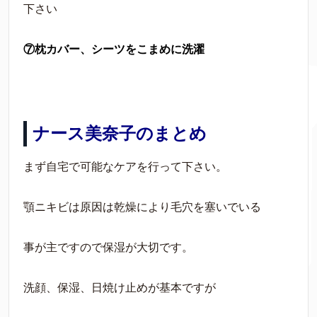
下さい
⑦枕カバー、シーツをこまめに洗濯
ナース美奈子のまとめ
まず自宅で可能なケアを行って下さい。
顎ニキビは原因は乾燥により毛穴を塞いでいる
事が主ですので保湿が大切です。
洗顔、保湿、日焼け止めが基本ですが