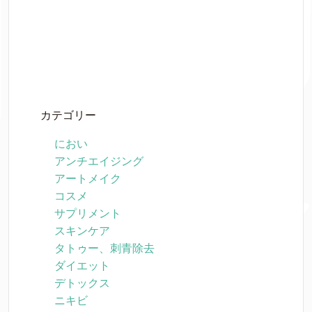
カテゴリー
におい
アンチエイジング
アートメイク
コスメ
サプリメント
スキンケア
タトゥー、刺青除去
ダイエット
デトックス
ニキビ