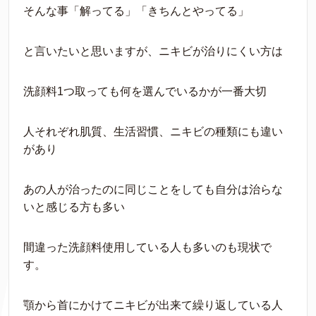
そんな事「解ってる」「きちんとやってる」
と言いたいと思いますが、ニキビが治りにくい方は
洗顔料1つ取っても何を選んでいるかが一番大切
人それぞれ肌質、生活習慣、ニキビの種類にも違い
があり
あの人が治ったのに同じことをしても自分は治らな
いと感じる方も多い
間違った洗顔料使用している人も多いのも現状で
す。
顎から首にかけてニキビが出来て繰り返している人