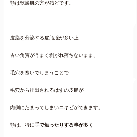
顎は乾燥肌の方が殆どです。
皮脂を分泌する皮脂腺が多い上
古い角質がうまく剥がれ落ちないまま、
毛穴を塞いでしまうことで、
毛穴から排出されるはずの皮脂が
内側にたまってしまいニキビができます。
顎は、特に
手で触ったりする事が多く