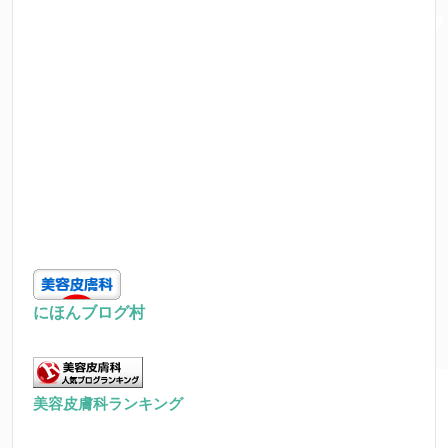
にほんブログ村
美容皮膚科ランキング