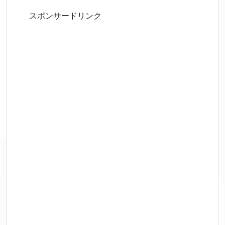
スポンサードリンク