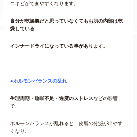
ニキビができやすくなります。
自分が乾燥肌だと思っていなくてもお肌の内部は乾
燥している
インナードライになっている事があります。
●ホルモンバランスの乱れ
生理周期・睡眠不足・過度のストレス
などの影響
で、
ホルモンバランスが乱れると、皮脂の分泌が出やす
くなり、