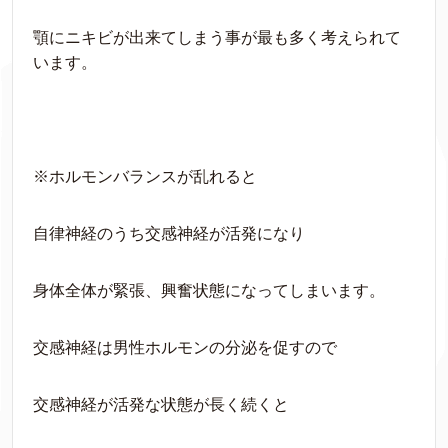
顎にニキビが出来てしまう事が最も多く考えられて
います。
※ホルモンバランスが乱れると
自律神経のうち交感神経が活発になり
身体全体が緊張、興奮状態になってしまいます。
交感神経は男性ホルモンの分泌を促すので
交感神経が活発な状態が長く続くと