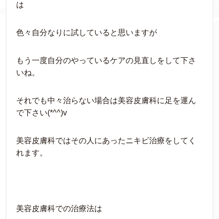
は
色々自分なりに試していると思いますが
もう一度自分のやっているケアの見直しをして下さ
いね。
それでも中々治らない場合は美容皮膚科に足を運ん
で下さい(*^^)v
美容皮膚科ではその人にあったニキビ治療をしてく
れます。
美容皮膚科での治療法は