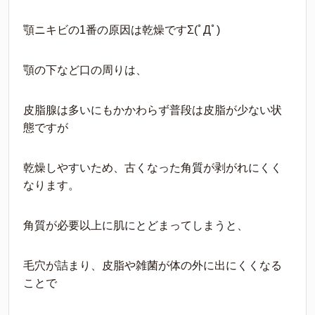
顎ニキビの1番の原因は乾燥ですΣ(ﾟДﾟ)
顎の下など口の周りは、
皮脂腺は多いにもかかわらず普段は皮脂が少ない状
態ですが
乾燥しやすいため、古くなった角質が剥がれにくく
なります。
角質が必要以上に肌にとどまってしまうと、
毛穴が詰まり、皮脂や雑菌が体の外に出にくくなる
ことで