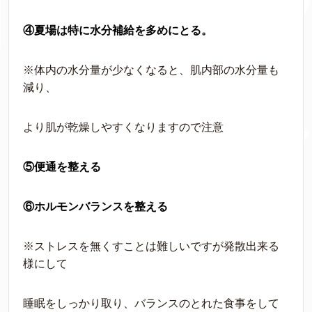
④夏場は特に水分補給を多めにとる。
※体内の水分量が少なくなると、肌内部の水分量も
減り、
より肌が乾燥しやすくなりますので注意
⑤便通を整える
⑥ホルモンバランスを整える
※ストレスを無くすことは難しいですが発散出来る
様にして
睡眠をしっかり取り、バランスのとれた食事をして