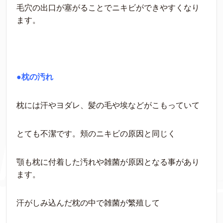
毛穴の出口が塞がることでニキビができやすくなり
ます。
●枕の汚れ
枕には汗やヨダレ、髪の毛や埃などがこもっていて
とても不潔です。頬のニキビの原因と同じく
顎も枕に付着した汚れや雑菌が原因となる事があり
ます。
汗がしみ込んだ枕の中で雑菌が繁殖して