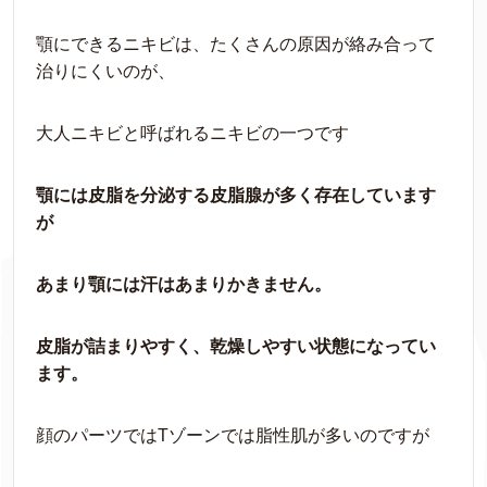
顎にできるニキビは、たくさんの原因が絡み合って
治りにくいのが、
大人ニキビと呼ばれるニキビの一つです
顎には皮脂を分泌する皮脂腺が多く存在しています
が
あまり顎には汗はあまりかきません。
皮脂が詰まりやすく、乾燥しやすい状態になってい
ます。
顔のパーツではTゾーンでは脂性肌が多いのですが