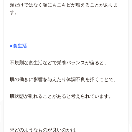
頬だけではなく顎にもニキビが増えることがありま
す。
●食生活
不規則な食生活などで栄養バランスが偏ると、
肌の働きに影響を与えたり体調不良を招くことで、
肌状態が乱れることがあると考えられています。
※どのようなものが良いのかは