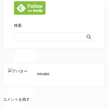
検索

minako
コメントを残す