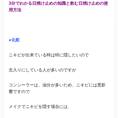
3分でわかる日焼け止めの知識と飲む日焼け止めの使
用方法
●化粧
ニキビが出来ている時は特に隠したいので
念入りにしている人が多いのですが
コンシーラーは、油分が多いため、ニキビには悪影
響ですので
メイクでニキビを隠す場合には、