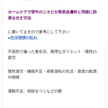
ホームケアで背中のニキビが美容皮膚科と同様に効
果を出す方法
に書いてますので参考にして下さい
●生活習慣の乱れ
不規則で偏った食生活、無理なダイエット・慢性の
疲労
慢性過労・睡眠不足・昼夜逆転の生活・過度の飲酒
や喫煙
運動不足、頬杖をつくなどの癖