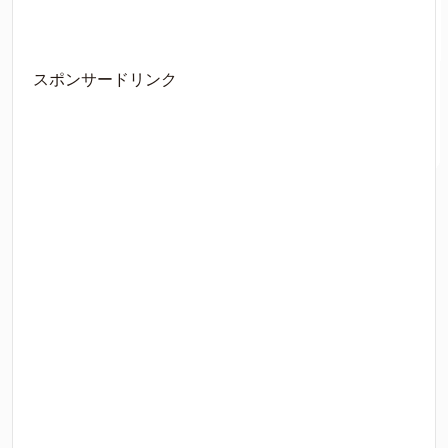
スポンサードリンク