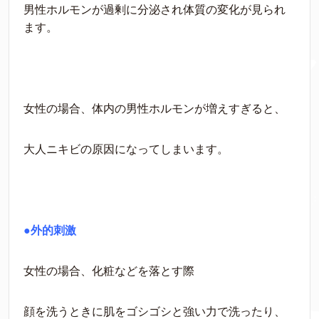
男性ホルモンが過剰に分泌され体質の変化が見られ
ます。
女性の場合、体内の男性ホルモンが増えすぎると、
大人ニキビの原因になってしまいます。
●外的刺激
女性の場合、化粧などを落とす際
顔を洗うときに肌をゴシゴシと強い力で洗ったり、